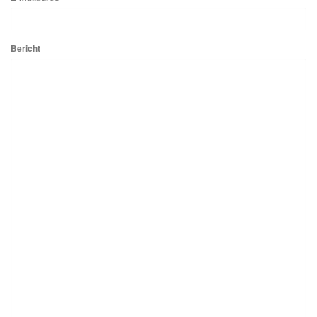
Bericht