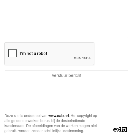
Deze site is onderdeel van
www.exto.art
. Het copyright op
alle getoonde werken berust bij de desbetreffende
kunstenaars. De afbeeldingen van de werken mogen niet
gebruikt worden zonder schriftelijke toestemming.